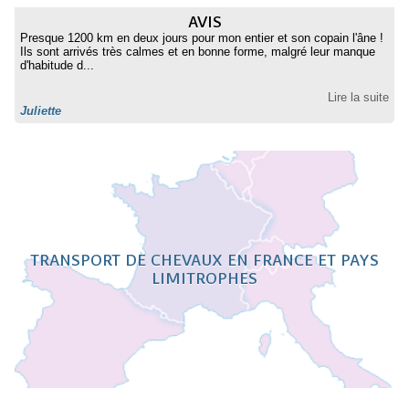
AVIS
Presque 1200 km en deux jours pour mon entier et son copain l'âne !
Ils sont arrivés très calmes et en bonne forme, malgré leur manque
d'habitude d...
Lire la suite
Juliette
TRANSPORT DE CHEVAUX EN FRANCE ET PAYS
LIMITROPHES