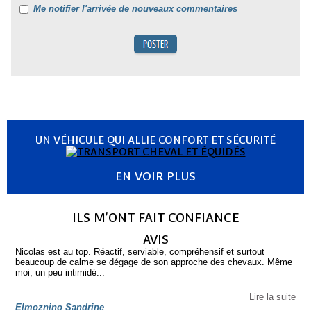
Me notifier l'arrivée de nouveaux commentaires
UN VÉHICULE QUI ALLIE CONFORT ET SÉCURITÉ
EN VOIR PLUS
ILS M'ONT FAIT CONFIANCE
AVIS
Nicolas est au top. Réactif, serviable, compréhensif et surtout
beaucoup de calme se dégage de son approche des chevaux. Même
moi, un peu intimidé...
Lire la suite
Elmoznino Sandrine