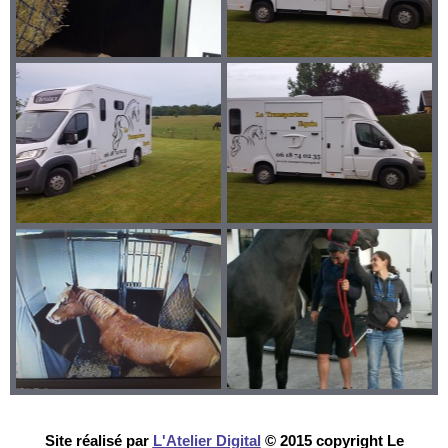
Site réalisé par
L'Atelier Digital
© 2015 copyright Le