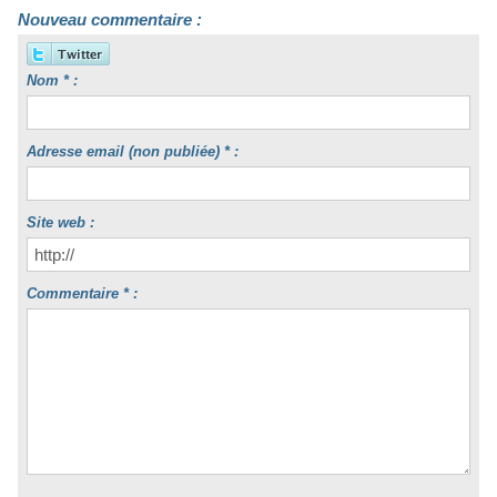
Nouveau commentaire :
Nom * :
Adresse email (non publiée) * :
Site web :
Commentaire * :