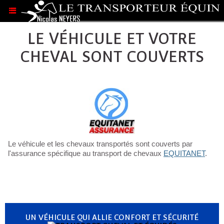
.
LE VÉHICULE ET VOTRE
CHEVAL SONT COUVERTS
Le véhicule et les chevaux transportés sont couverts par
l'assurance spécifique au transport de chevaux
EQUITANET
.
UN VÉHICULE QUI ALLIE CONFORT ET SÉCURITÉ