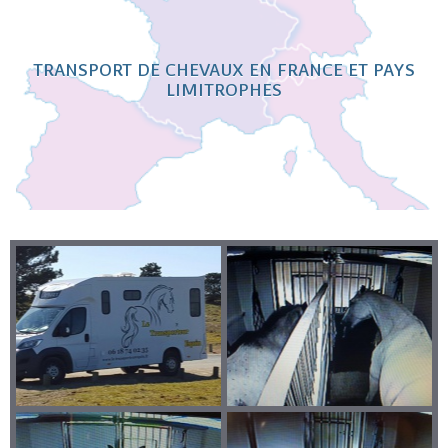
TRANSPORT DE CHEVAUX EN FRANCE ET PAYS
LIMITROPHES