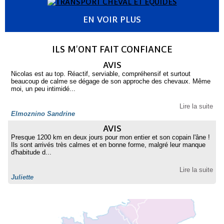
EN VOIR PLUS
ILS M'ONT FAIT CONFIANCE
AVIS
Nicolas est au top. Réactif, serviable, compréhensif et surtout
beaucoup de calme se dégage de son approche des chevaux. Même
moi, un peu intimidé...
Lire la suite
Elmoznino Sandrine
AVIS
Presque 1200 km en deux jours pour mon entier et son copain l'âne !
Ils sont arrivés très calmes et en bonne forme, malgré leur manque
d'habitude d...
Lire la suite
Juliette