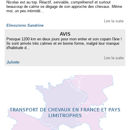
Nicolas est au top. Réactif, serviable, compréhensif et surtout
beaucoup de calme se dégage de son approche des chevaux. Même
moi, un peu intimidé...
Lire la suite
Elmoznino Sandrine
AVIS
Presque 1200 km en deux jours pour mon entier et son copain l'âne !
Ils sont arrivés très calmes et en bonne forme, malgré leur manque
d'habitude d...
Lire la suite
Juliette
TRANSPORT DE CHEVAUX EN FRANCE ET PAYS
LIMITROPHES