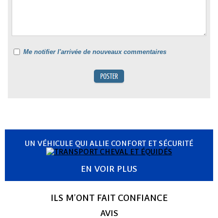
Me notifier l'arrivée de nouveaux commentaires
UN VÉHICULE QUI ALLIE CONFORT ET SÉCURITÉ
EN VOIR PLUS
ILS M'ONT FAIT CONFIANCE
AVIS