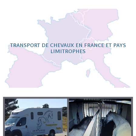
TRANSPORT DE CHEVAUX EN FRANCE ET PAYS
LIMITROPHES