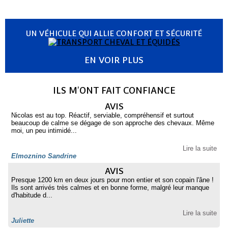
UN VÉHICULE QUI ALLIE CONFORT ET SÉCURITÉ
EN VOIR PLUS
ILS M'ONT FAIT CONFIANCE
AVIS
Nicolas est au top. Réactif, serviable, compréhensif et surtout
beaucoup de calme se dégage de son approche des chevaux. Même
moi, un peu intimidé...
Lire la suite
Elmoznino Sandrine
AVIS
Presque 1200 km en deux jours pour mon entier et son copain l'âne !
Ils sont arrivés très calmes et en bonne forme, malgré leur manque
d'habitude d...
Lire la suite
Juliette